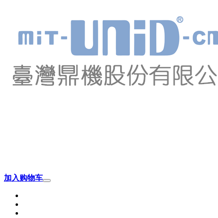
加入购物车