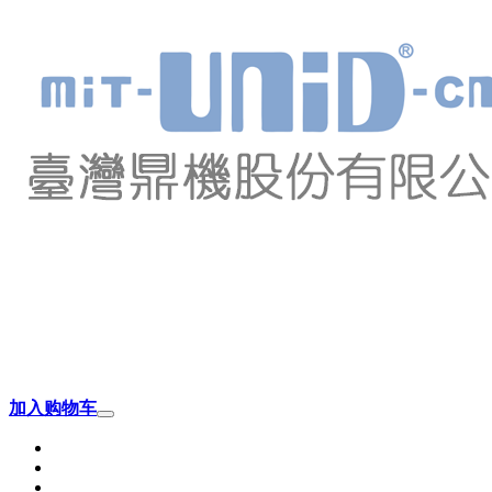
加入购物车