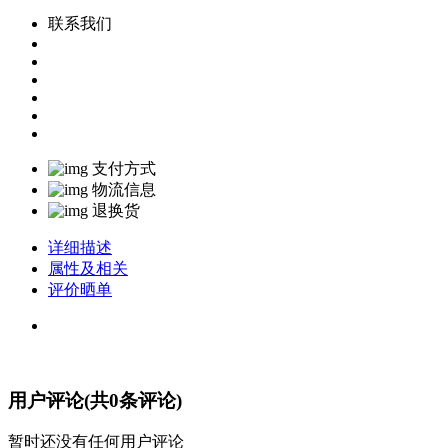
联系我们
支付方式
物流信息
退换货
详细描述
属性及相关
评价晒单
用户评论(共
0
条评论)
暂时还没有任何用户评论