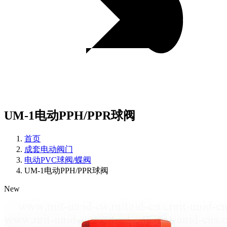
UM-1电动PPH/PPR球阀
首页
成套电动阀门
电动PVC球阀/蝶阀
UM-1电动PPH/PPR球阀
New