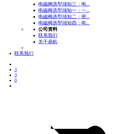
电磁阀选型须知三：电...
电磁阀选型须知一：一...
电磁阀选型须知二：密...
电磁阀选型须知四：电...
公司资料
联系我们
关于鼎机
联系我们
3
3
0