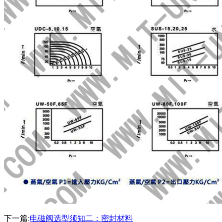
下一篇:
电磁阀选型须知二：密封材料