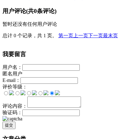
用户评论(共
0
条评论)
暂时还没有任何用户评论
总计 0 个记录，共 1 页。
第一页
上一页
下一页
最末页
我要留言
用户名：
匿名用户
E-mail：
评价等级：
评论内容：
验证码：
提交
文章分类