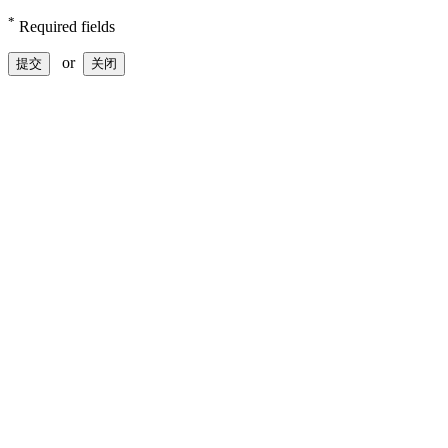
*
Required fields
or
提交
关闭