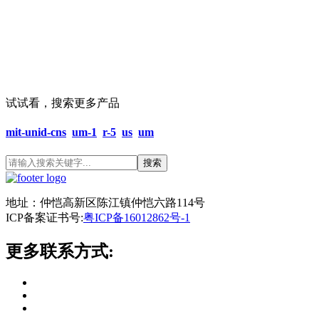
试试看，搜索更多产品
mit-unid-cns
um-1
r-5
us
um
搜索
地址：仲恺高新区陈江镇仲恺六路114号
ICP备案证书号:
粤ICP备16012862号-1
更多联系方式: