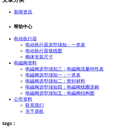
新闻资讯
帮助中心
电动执行器
电动执行器选型须知：一览表
电动执行器接线图
阀体安装尺寸
电磁阀资料
电磁阀选型须知三：电磁阀流量特性表
电磁阀选型须知一：一览表
电磁阀选型须知二：密封材料
电磁阀选型须知四：电磁阀线圈选购
电磁阀选型须知五：电磁阀结构图
公司资料
联系我们
关于鼎机
tags :