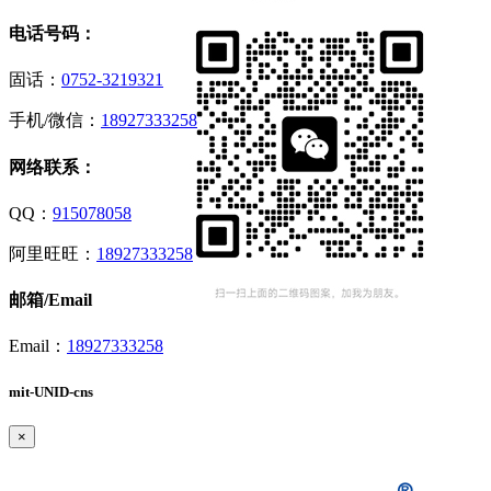
电话号码：
固话：
0752-3219321
手机/微信：
18927333258
网络联系：
QQ：
915078058
阿里旺旺：
18927333258
邮箱/Email
Email：
18927333258
mit-UNID-cns
×