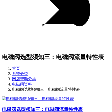
电磁阀选型须知三：电磁阀流量特性表
首页
系统分类
网店帮助分类
电磁阀资料
电磁阀选型须知三：电磁阀流量特性表
电磁阀选型须知三：电磁阀流量特性表