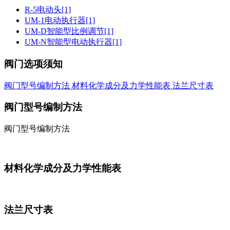
R-5电动头[1]
UM-1电动执行器[1]
UM-D智能型比例调节[1]
UM-N智能型电动执行器[1]
阀门选项须知
阀门型号编制方法
材料化学成分及力学性能表
法兰尺寸表
阀门型号编制方法
阀门型号编制方法
材料化学成分及力学性能表
法兰尺寸表