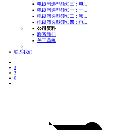
电磁阀选型须知三：电...
电磁阀选型须知一：一...
电磁阀选型须知二：密...
电磁阀选型须知四：电...
公司资料
联系我们
关于鼎机
联系我们
3
3
0