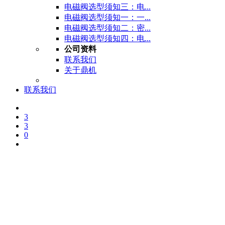
电磁阀选型须知三：电...
电磁阀选型须知一：一...
电磁阀选型须知二：密...
电磁阀选型须知四：电...
公司资料
联系我们
关于鼎机
联系我们
3
3
0