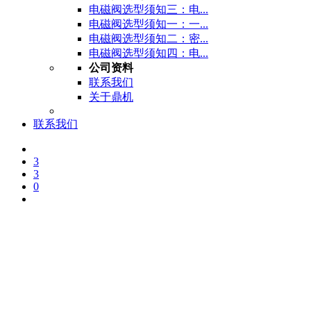
电磁阀选型须知三：电...
电磁阀选型须知一：一...
电磁阀选型须知二：密...
电磁阀选型须知四：电...
公司资料
联系我们
关于鼎机
联系我们
3
3
0