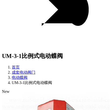
UM-3-1比例式电动蝶阀
首页
成套电动阀门
电动蝶阀
UM-3-1比例式电动蝶阀
New