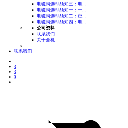
电磁阀选型须知三：电...
电磁阀选型须知一：一...
电磁阀选型须知二：密...
电磁阀选型须知四：电...
公司资料
联系我们
关于鼎机
联系我们
3
3
0