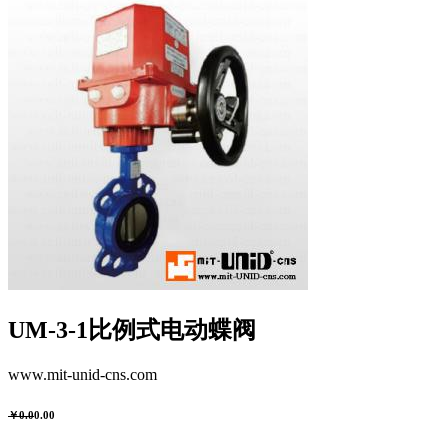
UM-3-1比例式电动蝶阀
www.mit-unid-cns.com
￥0.0
0.00