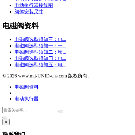
电动执行器接线图
阀体安装尺寸
电磁阀资料
电磁阀选型须知三：电...
电磁阀选型须知一：一...
电磁阀选型须知二：密...
电磁阀选型须知四：电...
电磁阀选型须知五：电...
© 2026 www.mit-UNID-cns.com 版权所有。
电磁阀资料
|
电动执行器
×
联系我们