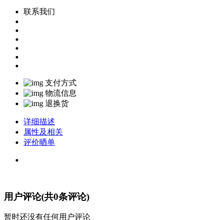
联系我们
支付方式
物流信息
退换货
详细描述
属性及相关
评价晒单
用户评论(共
0
条评论)
暂时还没有任何用户评论