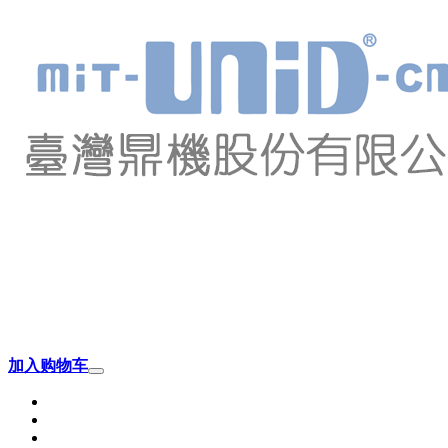
加入购物车