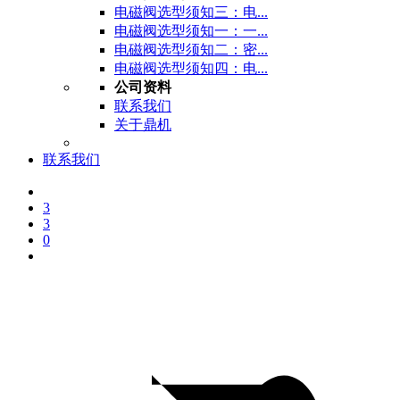
电磁阀选型须知三：电...
电磁阀选型须知一：一...
电磁阀选型须知二：密...
电磁阀选型须知四：电...
公司资料
联系我们
关于鼎机
联系我们
3
3
0