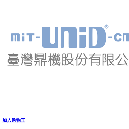
加入购物车