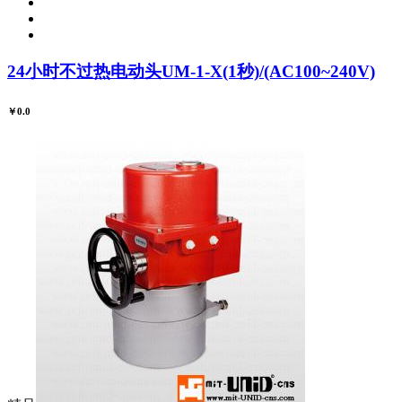
24小时不过热电动头UM-1-X(1秒)/(AC100~240V)
￥0.0