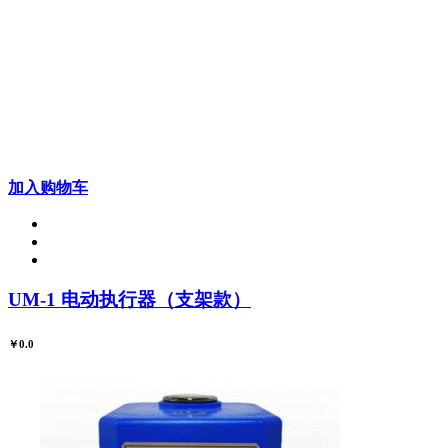
加入购物车
UM-1 电动执行器（支架款）
￥0.0