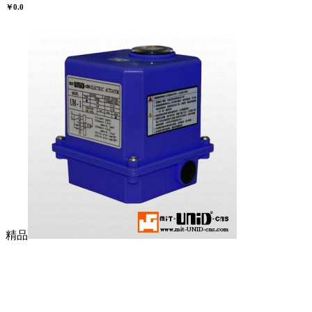
￥0.0
精品