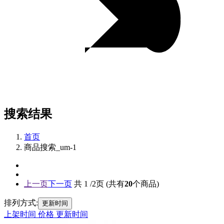
搜索结果
首页
商品搜索_um-1
上一页
下一页
共
1
/2页 (共有
20
个商品)
排列方式:
更新时间
上架时间
价格
更新时间