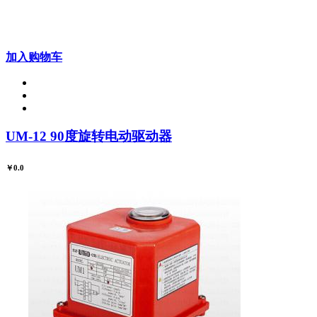
加入购物车
UM-12 90度旋转电动驱动器
￥0.0