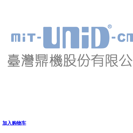
加入购物车