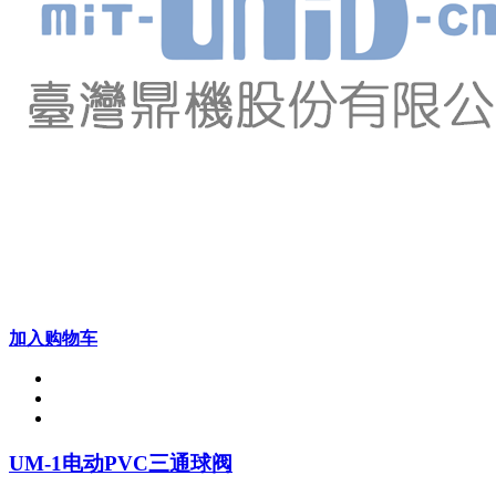
加入购物车
UM-1电动PVC三通球阀