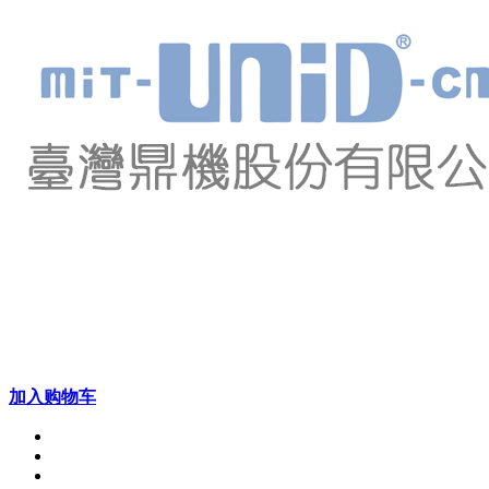
加入购物车