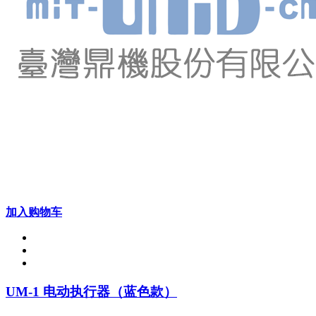
加入购物车
UM-1 电动执行器（蓝色款）